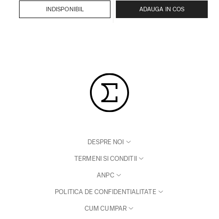
INDISPONIBIL
ADAUGA IN COS
DESPRE NOI
TERMENI SI CONDITII
ANPC
POLITICA DE CONFIDENTIALITATE
CUM CUMPAR