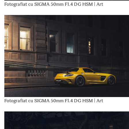
Fotografiat cu SIGMA 50mm F1.4 DG HSM | Art
Fotografiat cu SIGMA 50mm F1.4 DG HSM | Art