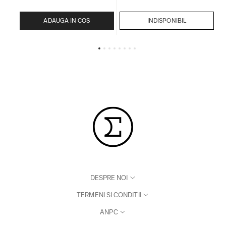
ADAUGA IN COS
INDISPONIBIL
DESPRE NOI
TERMENI SI CONDITII
ANPC