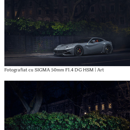
Fotografiat cu SIGMA 50mm F1.4 DG HSM | Art