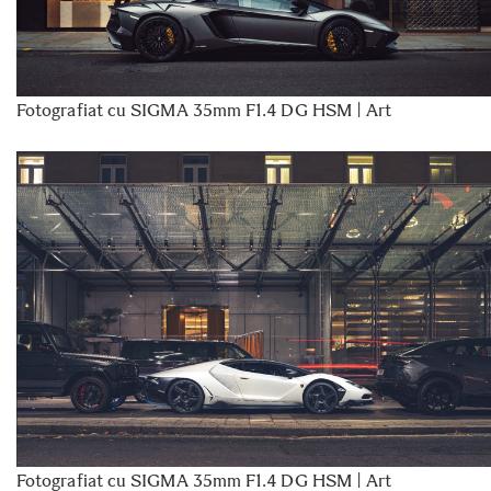
Fotografiat cu SIGMA 35mm F1.4 DG HSM | Art
Fotografiat cu SIGMA 35mm F1.4 DG HSM | Art