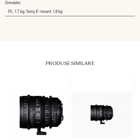
Greutate:
PL: 1.7 kg; Sony E-mount: 1.8 kg
PRODUSE SIMILARE