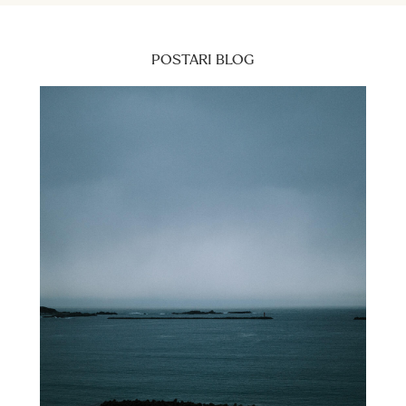
POSTARI BLOG