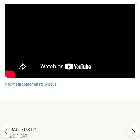
Informatii conformitate produs
CARACTERISTICI
SPECIFICATII