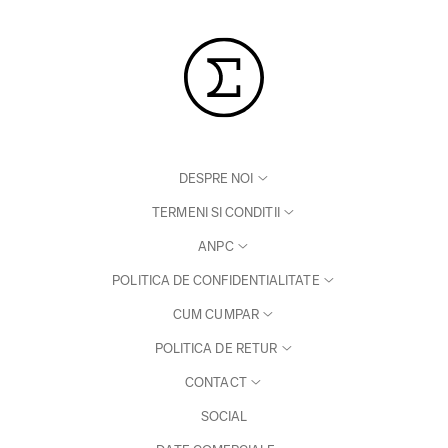
DESPRE NOI
TERMENI SI CONDITII
ANPC
POLITICA DE CONFIDENTIALITATE
CUM CUMPAR
POLITICA DE RETUR
CONTACT
SOCIAL