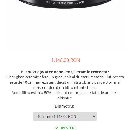
1.148,00 RON
Filtru WR (Water Repellent) Ceramic Protector
Clear glass ceramic ofera un grad inalt al duritatii materialului. Acesta
este de 10 ori mai rezistent decat un filtru obisnuit si de 3 ori mai
rezistent decat un filtru intarit chimic.
Acest filtru este cu 50% mai subtire si mai usor fata de un filtru
obisnuit.
Diametru
:
IN STOC