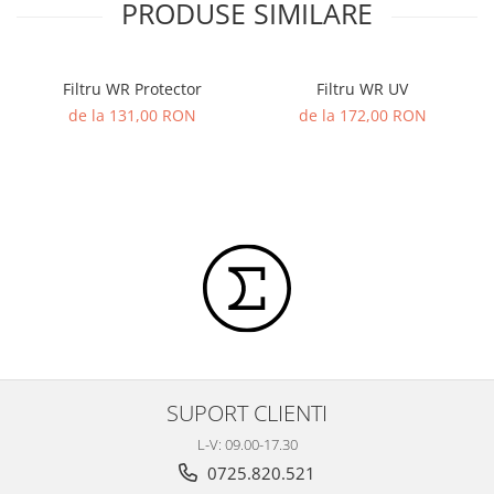
PRODUSE SIMILARE
Filtru WR Protector
Filtru WR UV
de la 131,00 RON
de la 172,00 RON
SUPORT CLIENTI
L-V: 09.00-17.30
0725.820.521