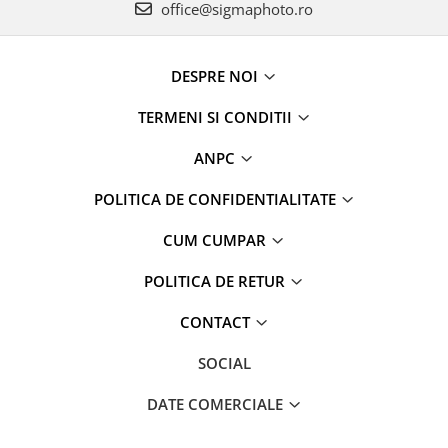
office@sigmaphoto.ro
DESPRE NOI
TERMENI SI CONDITII
ANPC
POLITICA DE CONFIDENTIALITATE
CUM CUMPAR
POLITICA DE RETUR
CONTACT
SOCIAL
DATE COMERCIALE