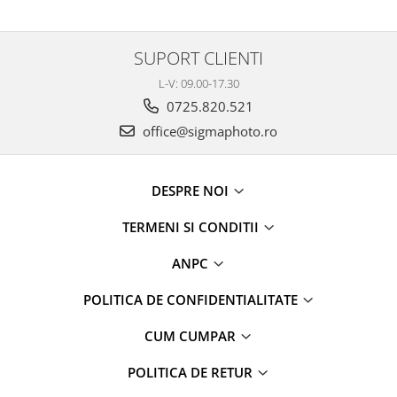
SUPORT CLIENTI
L-V: 09.00-17.30
0725.820.521
office@sigmaphoto.ro
DESPRE NOI
TERMENI SI CONDITII
ANPC
POLITICA DE CONFIDENTIALITATE
CUM CUMPAR
POLITICA DE RETUR