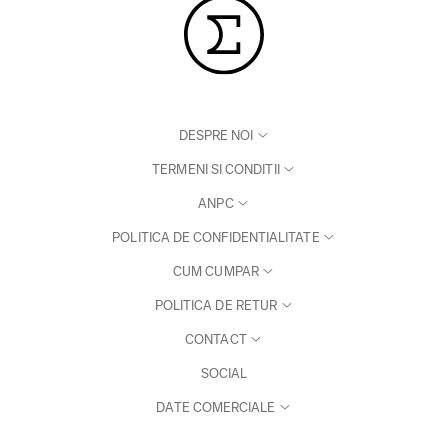
DESPRE NOI
TERMENI SI CONDITII
ANPC
POLITICA DE CONFIDENTIALITATE
CUM CUMPAR
POLITICA DE RETUR
CONTACT
SOCIAL
DATE COMERCIALE