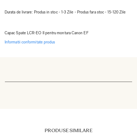
Durata de livrare:
Produs in stoc - 1-3 Zile - Produs fara stoc - 15-120 Zile
Capac Spate LCR-EO II pentru montura Canon EF
Informatii conformitate produs
PRODUSE SIMILARE