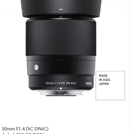
30mm F1.4 DC DN(C)