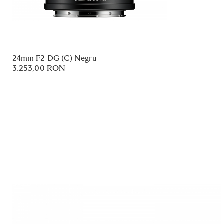
24mm F2 DG (C) Negru
3.253,00 RON