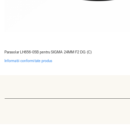
Parasolar LH656-05B pentru SIGMA 24MM F2 DG (C)
Informatii conformitate produs