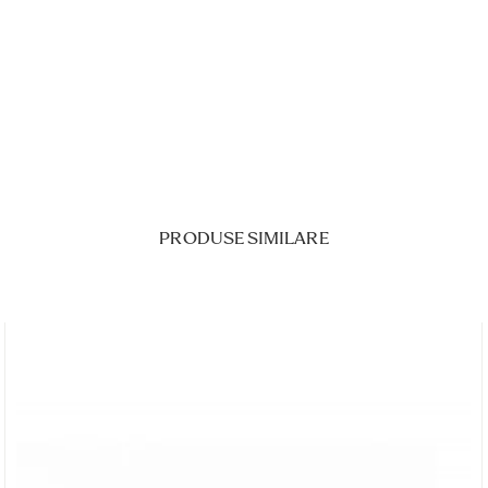
PRODUSE SIMILARE