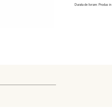
Durata de livrare:
Produs in 