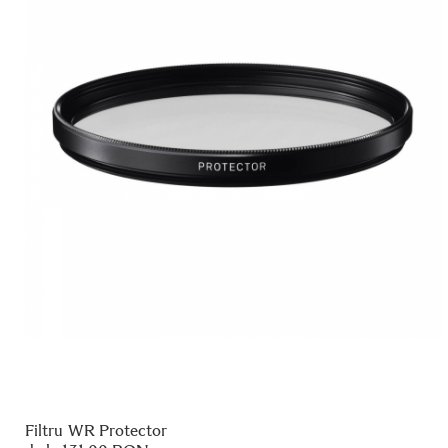
Filtru WR Protector