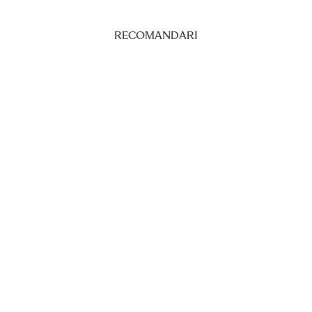
RECOMANDARI