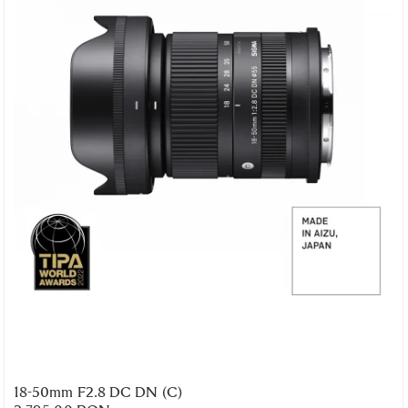
18-50mm F2.8 DC DN (C)