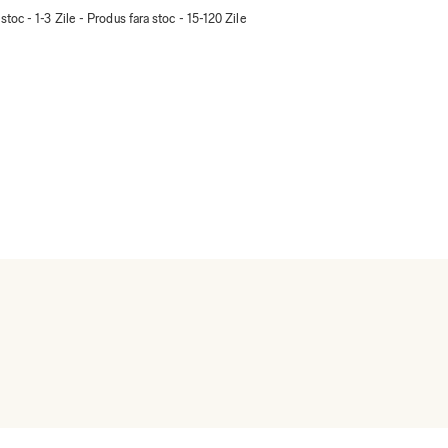
stoc - 1-3 Zile - Produs fara stoc - 15-120 Zile