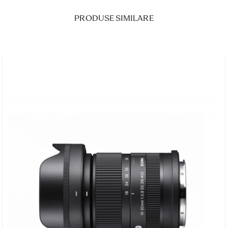
PRODUSE SIMILARE