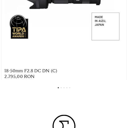
18-50mm F2.8 DC DN (C)
2.795,00 RON