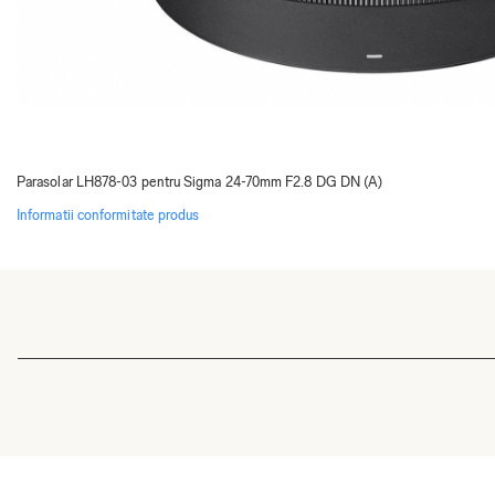
Parasolar LH878-03 pentru Sigma 24-70mm F2.8 DG DN (A)
Informatii conformitate produs