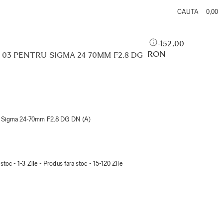
0,00
152,00
RON
03 PENTRU SIGMA 24-70MM F2.8 DG
u Sigma 24-70mm F2.8 DG DN (A)
stoc - 1-3 Zile - Produs fara stoc - 15-120 Zile