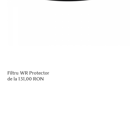
Filtru WR Protector
de la 131,00 RON