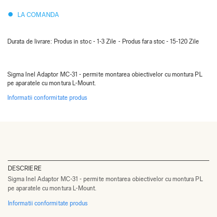
LA COMANDA
Durata de livrare:
Produs in stoc - 1-3 Zile - Produs fara stoc - 15-120 Zile
Sigma Inel Adaptor MC-31 - permite montarea obiectivelor cu montura PL
pe aparatele cu montura L-Mount.
Informatii conformitate produs
DESCRIERE
Sigma Inel Adaptor MC-31 - permite montarea obiectivelor cu montura PL
pe aparatele cu montura L-Mount.
Informatii conformitate produs