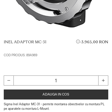
INEL ADAPTOR MC-31
3.965,00 RON
COD PRODUS:
89A969
ADAUGA IN COS
Sigma Inel Adaptor MC-31 - permite montarea obiectivelor cu montura PL
pe aparatele cu montura L-Mount.