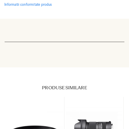
Informatii conformitate produs
PRODUSE SIMILARE