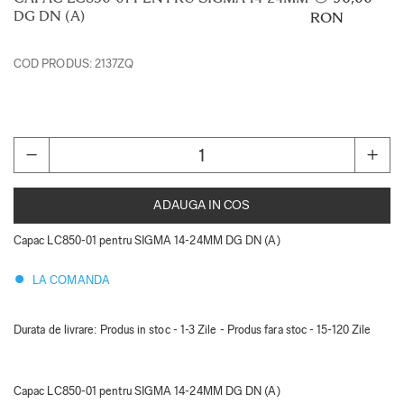
DG DN (A)
RON
COD PRODUS:
2137ZQ
ADAUGA IN COS
Capac LC850-01 pentru SIGMA 14-24MM DG DN (A)
LA COMANDA
Durata de livrare:
Produs in stoc - 1-3 Zile - Produs fara stoc - 15-120 Zile
Capac LC850-01 pentru SIGMA 14-24MM DG DN (A)