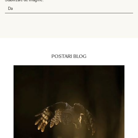
Da
POSTARI BLOG