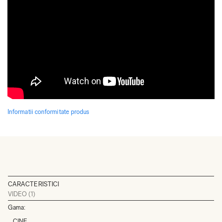
Informatii conformitate produs
CARACTERISTICI
VIDEO
(1)
Gama:
CINE