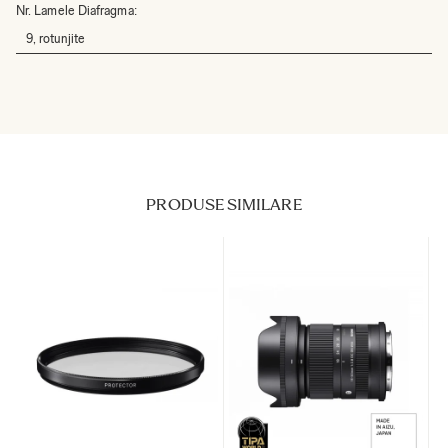
Nr. Lamele Diafragma:
9, rotunjite
PRODUSE SIMILARE